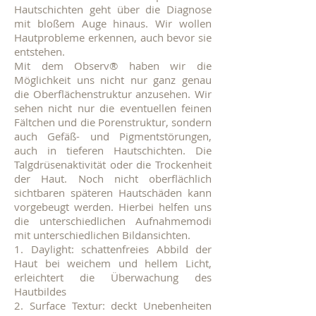
Hautschichten geht über die Diagnose
mit bloßem Auge hinaus. Wir wollen
Hautprobleme erkennen, auch bevor sie
entstehen.
Mit dem Observ® haben wir die
Möglichkeit uns nicht nur ganz genau
die Oberflächenstruktur anzusehen. Wir
sehen nicht nur die eventuellen feinen
Fältchen und die Porenstruktur, sondern
auch Gefäß- und Pigmentstörungen,
auch in tieferen Hautschichten. Die
Talgdrüsenaktivität oder die Trockenheit
der Haut. Noch nicht oberflächlich
sichtbaren späteren Hautschäden kann
vorgebeugt werden. Hierbei helfen uns
die unterschiedlichen Aufnahmemodi
mit unterschiedlichen Bildansichten.
1. Daylight: schattenfreies Abbild der
Haut bei weichem und hellem Licht,
erleichtert die Überwachung des
Hautbildes
2. Surface Textur: deckt Unebenheiten