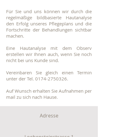
Für Sie und uns können wir durch die
regelmäßige bildbasierte Hautanalyse
den Erfolg unseres Pflegeplans und die
Fortschritte der Behandlungen sichtbar
machen.
Eine Hautanalyse mit dem Observ
erstellen wir Ihnen auch, wenn Sie noch
nicht bei uns Kunde sind.
Vereinbaren Sie gleich einen Termin
unter der Tel.
0174-2750326
.
Auf Wunsch erhalten Sie Aufnahmen per
mail zu sich nach Hause.
Adresse