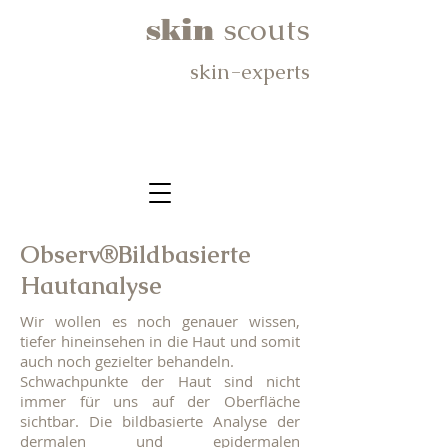
scouts
skin
skin-experts
Observ®Bildbasierte
Hautanalyse
Wir wollen es noch genauer wissen,
tiefer hineinsehen in die Haut und somit
auch noch gezielter behandeln.
Schwachpunkte der Haut sind nicht
immer für uns auf der Oberfläche
sichtbar. Die bildbasierte Analyse der
dermalen und epidermalen